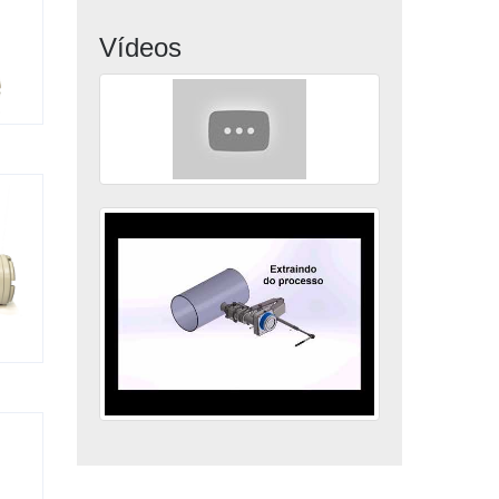
Vídeos