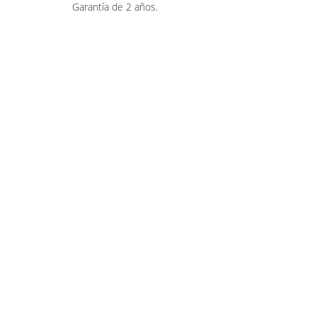
Garantía de 2 años.