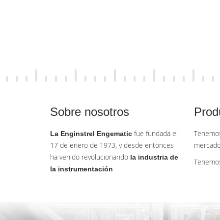
Sobre nosotros
Prod
fue fundada el
Tenemos
La Enginstrel Engematic
17 de enero de 1973, y desde entonces
mercado
ha venido revolucionando
la industria de
Tenemos
la instrumentación