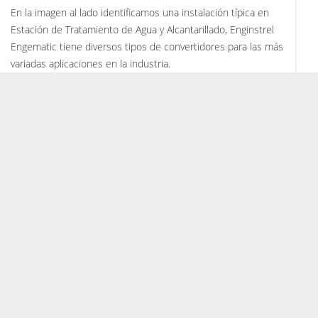
En la imagen al lado identificamos una instalación típica en
Estación de Tratamiento de Agua y Alcantarillado, Enginstrel
Engematic tiene diversos tipos de convertidores para las más
variadas aplicaciones en la industria.