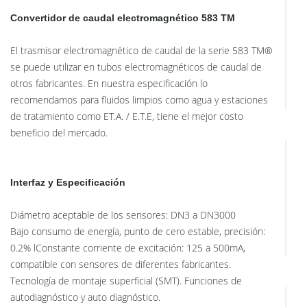
Convertidor de caudal electromagnético 583 TM
El trasmisor electromagnético de caudal de la serie 583 TM®
se puede utilizar en tubos electromagnéticos de caudal de
otros fabricantes. En nuestra especificación lo
recomendamos para fluidos limpios como agua y estaciones
de tratamiento como ET.A. / E.T.E, tiene el mejor costo
beneficio del mercado.
Interfaz y Especificación
Diámetro aceptable de los sensores: DN3 a DN3000
Bajo consumo de energía, punto de cero estable, precisión:
0.2% lConstante corriente de excitación: 125 a 500mA,
compatible con sensores de diferentes fabricantes.
Tecnología de montaje superficial (SMT). Funciones de
autodiagnóstico y auto diagnóstico.