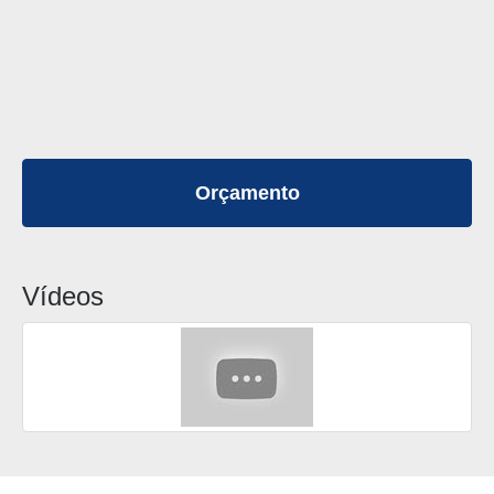
Orçamento
Vídeos