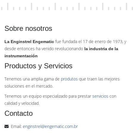
Sobre nosotros
fue fundada el 17 de enero de 1973, y
La Enginstrel Engematic
desde entonces ha venido revolucionando
la industria de la
instrumentación
Productos y Servicios
Tenemos una amplia gama de
produtos
que traen las mejores
soluciones en el mercado.
Tenemos un equipo especializado para prestar
servicios
con
calidad y velocidad.
Contacto
Email:
enginstrel@engematic.com.br