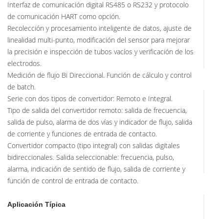
Interfaz de comunicación digital RS485 o RS232 y protocolo
de comunicación HART como opción.
Recolección y procesamiento inteligente de datos, ajuste de
linealidad multi-punto, modificación del sensor para mejorar
la precisión e inspección de tubos vacíos y verificación de los
electrodos.
Medición de flujo Bi Direccional. Función de cálculo y control
de batch.
Serie con dos tipos de convertidor: Remoto e Integral.
Tipo de salida del convertidor remoto: salida de frecuencia,
salida de pulso, alarma de dos vías y indicador de flujo, salida
de corriente y funciones de entrada de contacto.
Convertidor compacto (tipo integral) con salidas digitales
bidireccionales. Salida seleccionable: frecuencia, pulso,
alarma, indicación de sentido de flujo, salida de corriente y
función de control de entrada de contacto.
Aplicación Típica