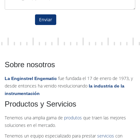
Enviar
Sobre nosotros
fue fundada el 17 de enero de 1973, y
La Enginstrel Engematic
desde entonces ha venido revolucionando
la industria de la
instrumentación
Productos y Servicios
Tenemos una amplia gama de
produtos
que traen las mejores
soluciones en el mercado.
Tenemos un equipo especializado para prestar
servicios
con