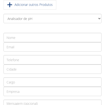
Adicionar outros Produtos