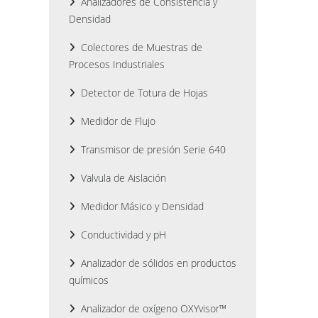
Analizadores de Consistencia y
Densidad
Colectores de Muestras de
Procesos Industriales
Detector de Totura de Hojas
Medidor de Flujo
Transmisor de presión Serie 640
Valvula de Aislación
Medidor Másico y Densidad
Conductividad y pH
Analizador de sólidos en productos
químicos
Analizador de oxígeno OXYvisor™