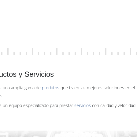
uctos y Servicios
 una amplia gama de
produtos
que traen las mejores soluciones en el
.
 un equipo especializado para prestar
servicios
con calidad y velocidad.