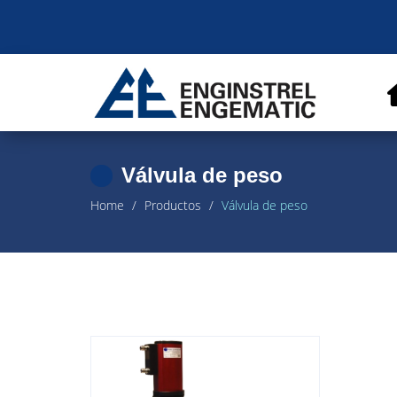
Válvula de peso
Home
Productos
Válvula de peso