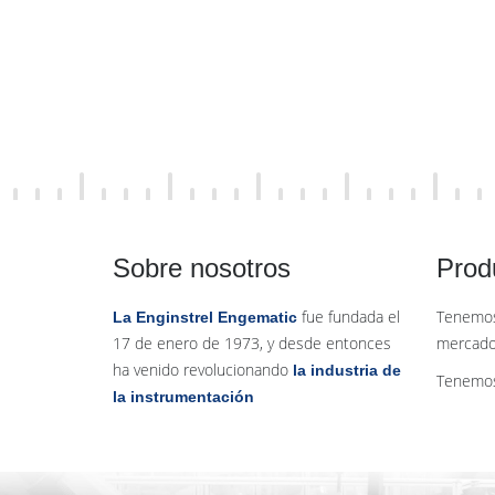
Sobre nosotros
Prod
fue fundada el
Tenemos
La Enginstrel Engematic
17 de enero de 1973, y desde entonces
mercado
ha venido revolucionando
la industria de
Tenemos
la instrumentación