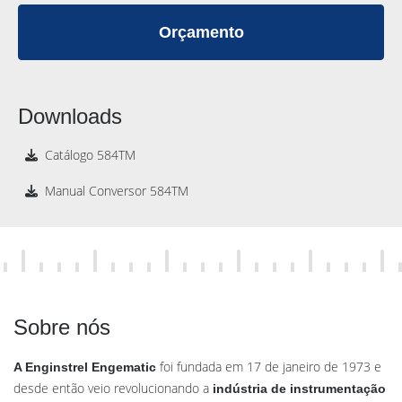
Orçamento
Downloads
Catálogo 584TM
Manual Conversor 584TM
Sobre nós
foi fundada em 17 de janeiro de 1973 e
A Enginstrel Engematic
desde então veio revolucionando a
indústria de instrumentação