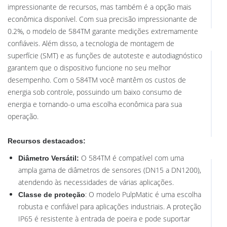
impressionante de recursos, mas também é a opção mais
econômica disponível. Com sua precisão impressionante de
0.2%, o modelo de 584TM garante medições extremamente
confiáveis. Além disso, a tecnologia de montagem de
superfície (SMT) e as funções de autoteste e autodiagnóstico
garantem que o dispositivo funcione no seu melhor
desempenho. Com o 584TM você mantêm os custos de
energia sob controle, possuindo um baixo consumo de
energia e tornando-o uma escolha econômica para sua
operação.
Recursos destacados:
O 584TM é compatível com uma
Diâmetro Versátil:
ampla gama de diâmetros de sensores (DN15 a DN1200),
atendendo às necessidades de várias aplicações.
: O modelo PulpMatic é uma escolha
Classe de proteção
robusta e confiável para aplicações industriais. A proteção
IP65 é resistente à entrada de poeira e pode suportar