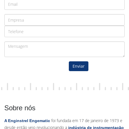
Enviar
Sobre nós
foi fundada em 17 de janeiro de 1973 e
A Enginstrel Engematic
desde então veio revolucionando a
indústria de instrumentação