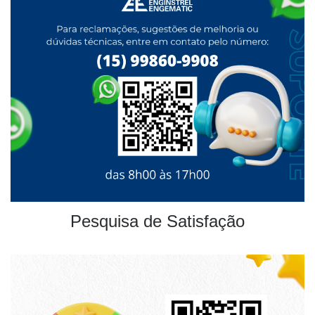
Pesquisa de Satisfação