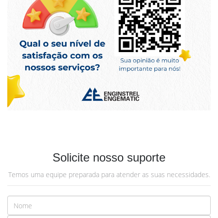
Solicite nosso suporte
Temos uma equipe preparada para atender as suas necessidades.