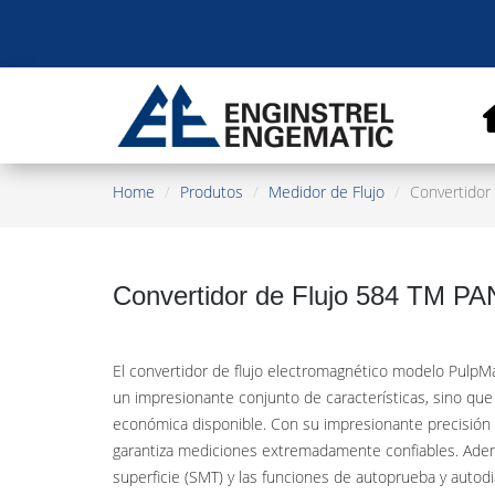
Home
Produtos
Medidor de Flujo
Convertidor
Convertidor de Flujo 584 TM P
El convertidor de flujo electromagnético modelo PulpM
un impresionante conjunto de características, sino qu
económica disponible. Con su impresionante precisión
garantiza mediciones extremadamente confiables. Adem
superficie (SMT) y las funciones de autoprueba y autodi